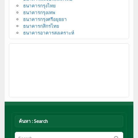
ธนาคารกรุงไทย
ธนาคารกรุงเทพ
ธนาคารกรุงศรีอยุธยา
ธนาคารกสิกรไทย
ธนาคารอาคารสงเคราะห์
ค้นหา : Search