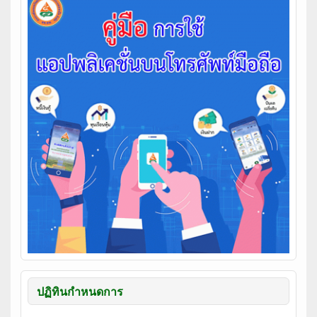
ปฏิทินกำหนดการ