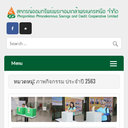
Menu
หมวดหมู่:
ภาพกิจกรรม ประจำปี 2563