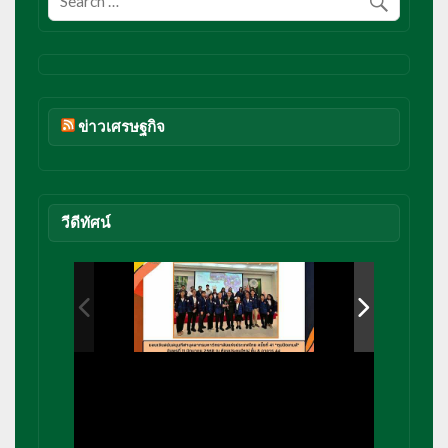
ข่าวเศรษฐกิจ
วีดีทัศน์