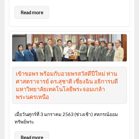
Read more
เข้าขอพร พร้อมกับอวยพรสวัสดีปีใหม่ ท่าน
ศาสตราจารย์ ดร.สุชาติ เซี่ยงฉิน อธิการบดี
มหาวิทยาลัยเทคโนโลยีพระจอมเกล้า
พระนครเหนือ
เมื่อวันศุกร์ที่ 3 มกราคม 2563 (ช่วงเช้า) สหกรณ์ออม
ทรัพย์พระ
Read more