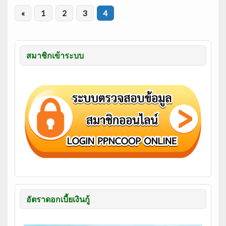
«
1
2
3
4
สมาชิกเข้าระบบ
อัตราดอกเบี้ยเงินกู้