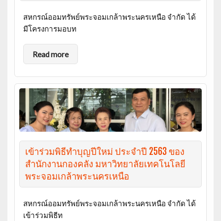
สหกรณ์ออมทรัพย์พระจอมเกล้าพระนครเหนือ จำกัด ได้
มีโครงการมอบท
Read more
เข้าร่วมพิธีทำบุญปีใหม่ ประจำปี 2563 ของ
สำนักงานกองคลัง มหาวิทยาลัยเทคโนโลยี
พระจอมเกล้าพระนครเหนือ
สหกรณ์ออมทรัพย์พระจอมเกล้าพระนครเหนือ จำกัด ได้
เข้าร่วมพิธีท