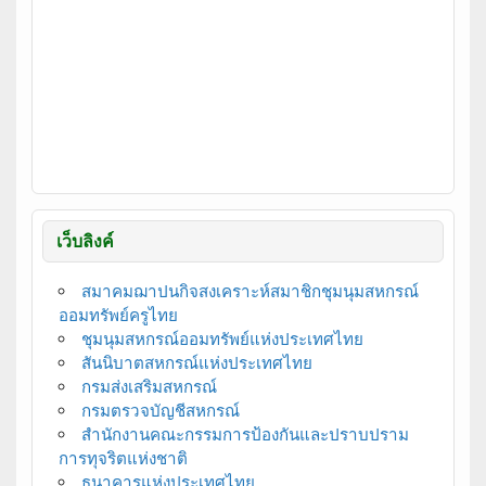
เว็บลิงค์
สมาคมฌาปนกิจสงเคราะห์สมาชิกชุมนุมสหกรณ์
ออมทรัพย์ครูไทย
ชุมนุมสหกรณ์ออมทรัพย์แห่งประเทศไทย
สันนิบาตสหกรณ์แห่งประเทศไทย
กรมส่งเสริมสหกรณ์
กรมตรวจบัญชีสหกรณ์
สำนักงานคณะกรรมการป้องกันและปราบปราม
การทุจริตแห่งชาติ
ธนาคารแห่งประเทศไทย