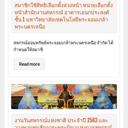
สมาชิกใช้สิทธิเลือกตั้งล่วงหน้า หน่วยเลือกตั้ง
หน้าสำนักงานสหกรณ์ อาคารเอนกประสงค์
ชั้น 1 มหาวิทยาลัยเทคโนโลยีพระจอมเกล้า
พระนครเหนือ
สหกรณ์ออมทรัพย์พระจอมเกล้าพระนครเหนือ จำกัด ได้
กำหนดให้สมาชิ
Read more
งานวันสหกรณ์แห่งชาติ ประจำปี 2563 และ
วางพานพุ่มสักการะพระบิดาแห่งการสหกรณ์