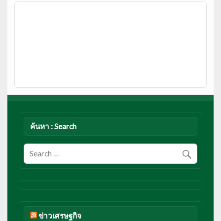
ค้นหา : Search
ข่าวเศรษฐกิจ