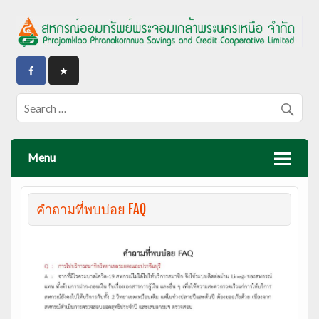
Menu
คำถามที่พบบ่อย FAQ