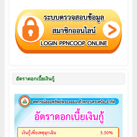
อัตราดอกเบี้ยเงินกู้