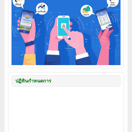
ปฏิทินกำหนดการ