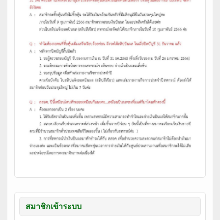
สมาชิกเข้าระบบ