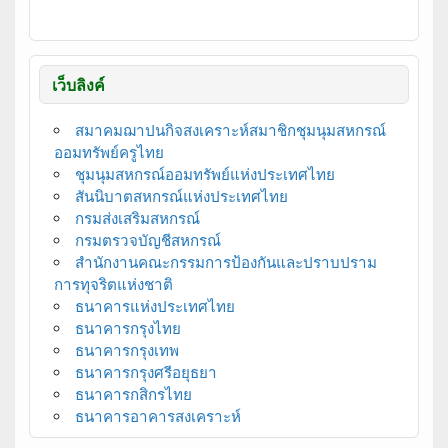
เว็บลิงค์
สมาคมฌาปนกิจสงเคราะห์สมาชิกชุมนุมสหกรณ์
ออมทรัพย์ครูไทย
ชุมนุมสหกรณ์ออมทรัพย์แห่งประเทศไทย
สันนิบาตสหกรณ์แห่งประเทศไทย
กรมส่งเสริมสหกรณ์
กรมตรวจบัญชีสหกรณ์
สำนักงานคณะกรรมการป้องกันและปราบปราม
การทุจริตแห่งชาติ
ธนาคารแห่งประเทศไทย
ธนาคารกรุงไทย
ธนาคารกรุงเทพ
ธนาคารกรุงศรีอยุธยา
ธนาคารกสิกรไทย
ธนาคารอาคารสงเคราะห์