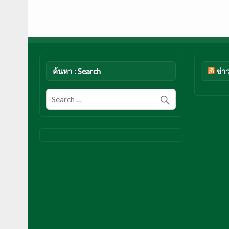
ค้นหา : Search
ข่า