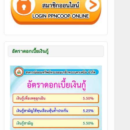
อัตราดอกเบี้ยเงินกู้