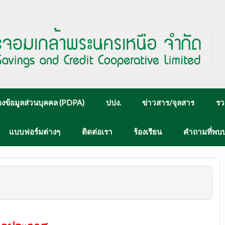
งข้อมูลส่วนบุคคล (PDPA)
ปปง.
ข่าวสาร/จุลสาร
รว
แบบฟอร์มต่างๆ
ติดต่อเรา
ร้องเรียน
คำถามที่พบ