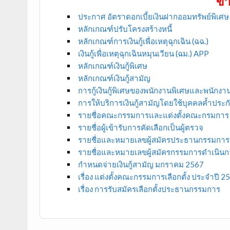
ข่
ประกาศ อัตราดอกเบี้ยเงินฝากออมทรัพย์พิเศ
หลักเกณฑ์ปรับโครงสร้างหนี้
หลักเกณฑ์การเงินกู้เพื่อเหตุฉุกเฉิน (ฉฉ.)
เงินกู้เพื่อเหตุฉุกเฉินหมุนเวียน (ฉม.) APP
หลักเกณฑ์เงินกู้พิเศษ
หลักเกณฑ์เงินกู้สามัญ
การกู้เงินกู้พิเศษของพนักงานพิเศษและพนักงา
การให้บริการเงินกู้สามัญโดยใช้บุคคลค้ำประ
รายชื่อคณะกรรมการและแต่งตั้งคณะกรมการ
รายชื่อผู้เข้ารับการคัดเลือกเป็นผู้ตรวจ
รายชื่อและหมายเลขผู้สมัครประธานกรรมการ
รายชื่อและหมายเลขผู้สมัครกรรมการดำเนินก
กำหนดจ่ายเงินกู้สามัญ มกราคม 2567
เรื่อง แต่งตั้งคณะกรรมการเลือกตั้ง ประจำปี 2
เรื่อง การรับสมัครเลือกตั้งประธานกรรมการ