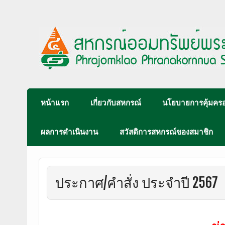
หน้าแรก
เกี่ยวกับสหกรณ์
นโยบายการคุ้มครอ
ผลการดำเนินงาน
สวัสดิการสหกรณ์ของสมาชิก
ประกาศ/คำสั่ง ประจำปี 2567