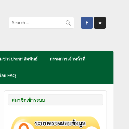
มข่าวประชาสัมพันธ์
กรรมการเจ้าหน้าที่
บ่อย FAQ
สมาชิกเข้าระบบ