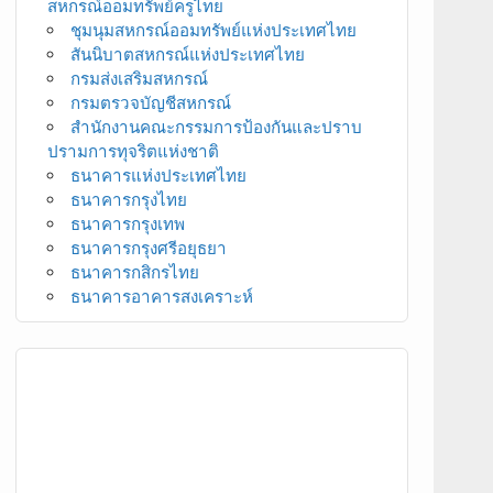
สหกรณ์ออมทรัพย์ครูไทย
ชุมนุมสหกรณ์ออมทรัพย์แห่งประเทศไทย
สันนิบาตสหกรณ์แห่งประเทศไทย
กรมส่งเสริมสหกรณ์
กรมตรวจบัญชีสหกรณ์
สำนักงานคณะกรรมการป้องกันและปราบ
ปรามการทุจริตแห่งชาติ
ธนาคารแห่งประเทศไทย
ธนาคารกรุงไทย
ธนาคารกรุงเทพ
ธนาคารกรุงศรีอยุธยา
ธนาคารกสิกรไทย
ธนาคารอาคารสงเคราะห์