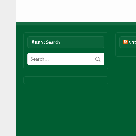
ค้นหา : Search
ข่า