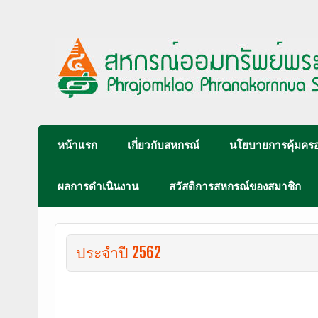
หน้าแรก
เกี่ยวกับสหกรณ์
นโยบายการคุ้มครอ
ผลการดำเนินงาน
สวัสดิการสหกรณ์ของสมาชิก
ประจำปี 2562