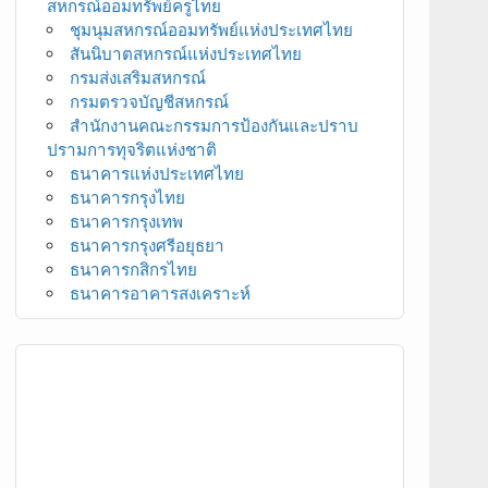
สหกรณ์ออมทรัพย์ครูไทย
ชุมนุมสหกรณ์ออมทรัพย์แห่งประเทศไทย
สันนิบาตสหกรณ์แห่งประเทศไทย
กรมส่งเสริมสหกรณ์
กรมตรวจบัญชีสหกรณ์
สำนักงานคณะกรรมการป้องกันและปราบ
ปรามการทุจริตแห่งชาติ
ธนาคารแห่งประเทศไทย
ธนาคารกรุงไทย
ธนาคารกรุงเทพ
ธนาคารกรุงศรีอยุธยา
ธนาคารกสิกรไทย
ธนาคารอาคารสงเคราะห์