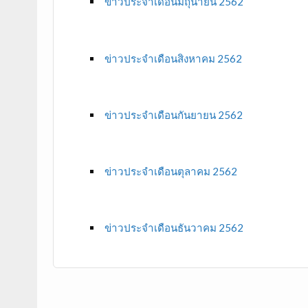
ข่าวประจำเดือนมิถุนายน 2562
ข่าวประจำเดือนสิงหาคม 2562
ข่าวประจำเดือนกันยายน 2562
ข่าวประจำเดือนตุลาคม 2562
ข่าวประจำเดือนธันวาคม 2562