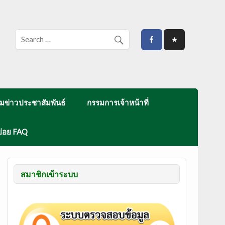
มข่าวประชาสัมพันธ์
กรรมการเจ้าหน้าที่
บ่อย FAQ
สมาชิกเข้าระบบ