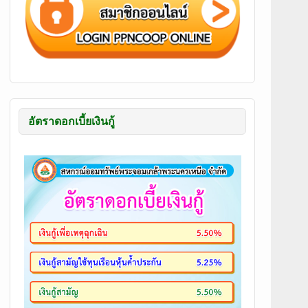
อัตราดอกเบี้ยเงินกู้