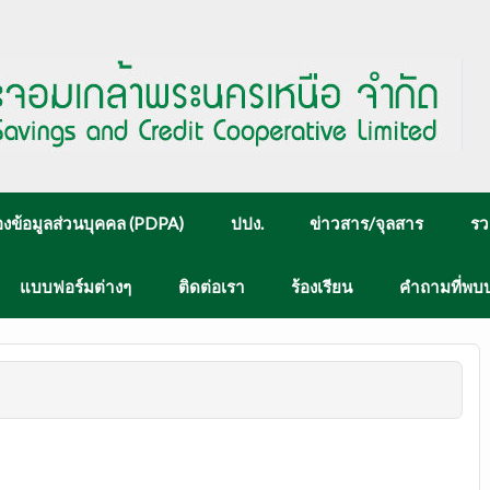
งข้อมูลส่วนบุคคล (PDPA)
ปปง.
ข่าวสาร/จุลสาร
รว
แบบฟอร์มต่างๆ
ติดต่อเรา
ร้องเรียน
คำถามที่พบ