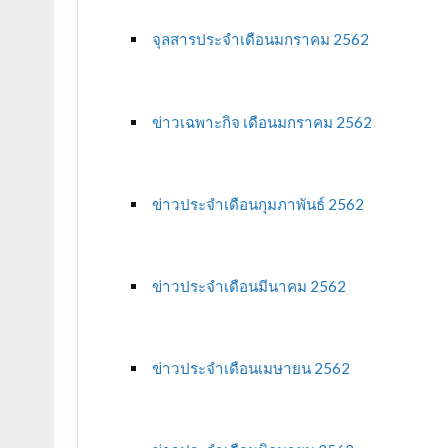
จุลสารประจำเดือนมกราคม 2562
ข่าวเฉพาะกิจ เดือนมกราคม 2562
ข่าวประจำเดือนกุมภาพันธ์ 2562
ข่าวประจำเดือนมีนาคม 2562
ข่าวประจำเดือนเมษายน 2562