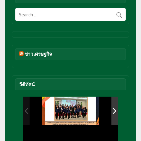
ข่าวเศรษฐกิจ
วีดีทัศน์