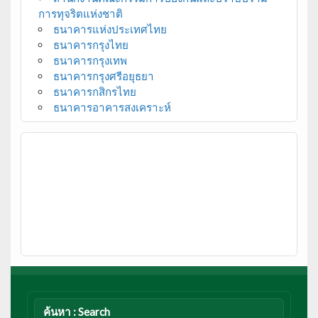
การทุจริตแห่งชาติ
ธนาคารแห่งประเทศไทย
ธนาคารกรุงไทย
ธนาคารกรุงเทพ
ธนาคารกรุงศรีอยุธยา
ธนาคารกสิกรไทย
ธนาคารอาคารสงเคราะห์
ค้นหา : Search