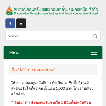
Menu
2. สวัสดิการมงคลสมรส
ให้จ่ายจากองทุนสวัสดิการ ถ้าเป็นสมาชิกทั้ง 2 คน มี
สิทธิขอรับได้ทั้ง 2 คน เป็นเงิน 1,000 บาท โดยจ่ายเพียง
ครั้งเดียว
* (ยื่นเอกสารคำร้องขอรับภายใน 1 ปีนับตั้งแต่วันที่จด