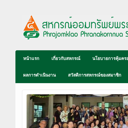
หน้าแรก
เกี่ยวกับสหกรณ์
นโยบายการคุ้มครอ
ผลการดำเนินงาน
สวัสดิการสหกรณ์ของสมาชิก