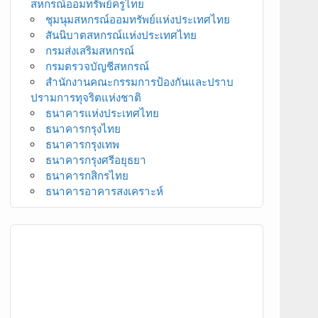
สหกรณ์ออมทรัพย์ครูไทย
ชุมนุมสหกรณ์ออมทรัพย์แห่งประเทศไทย
สันนิบาตสหกรณ์แห่งประเทศไทย
กรมส่งเสริมสหกรณ์
กรมตรวจบัญชีสหกรณ์
สำนักงานคณะกรรมการป้องกันและปราบ
ปรามการทุจริตแห่งชาติ
ธนาคารแห่งประเทศไทย
ธนาคารกรุงไทย
ธนาคารกรุงเทพ
ธนาคารกรุงศรีอยุธยา
ธนาคารกสิกรไทย
ธนาคารอาคารสงเคราะห์