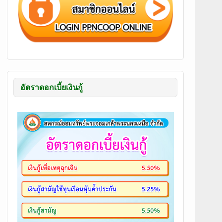
อัตราดอกเบี้ยเงินกู้