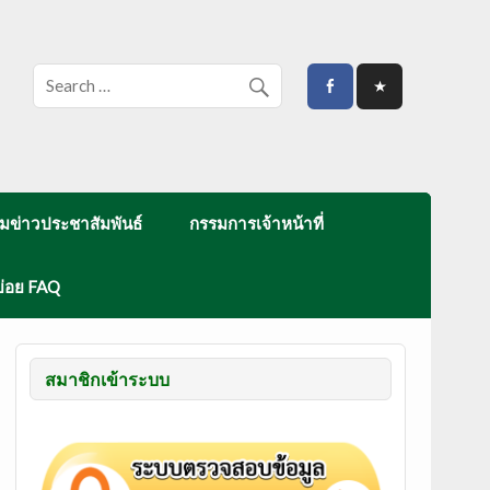
มข่าวประชาสัมพันธ์
กรรมการเจ้าหน้าที่
บ่อย FAQ
สมาชิกเข้าระบบ