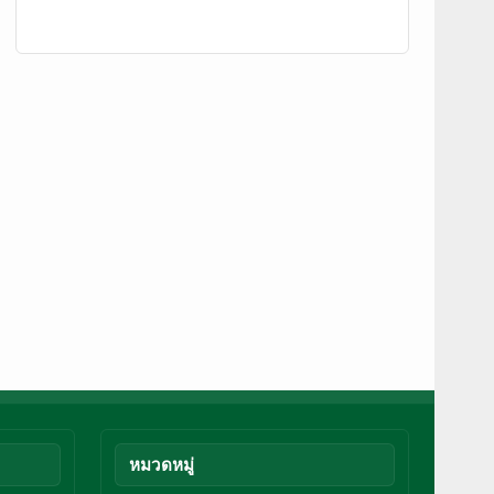
หมวดหมู่