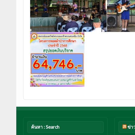
ค้นหา : Search
ข่า