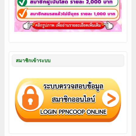
สมาชิกเข้าระบบ