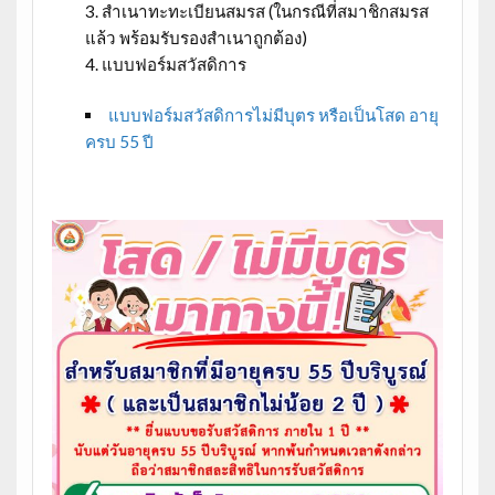
สำเนาทะทะเบียนสมรส (ในกรณีที่สมาชิกสมรส
แล้ว พร้อมรับรองสำเนาถูกต้อง)
แบบฟอร์มสวัสดิการ
แบบฟอร์มสวัสดิการไม่มีบุตร หรือเป็นโสด อายุ
ครบ 55 ปี