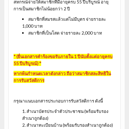
สหกรณ์จ่ายให้สมาชิกที่มีอายุครบ 55 ปีบริบูรณ์ อายุ
การเป็นสมาชิกไม่น้อยกว่า 2 ปี
สมาชิกที่สมรสแล้วแต่ไม่มีบุตร จ่ายรายละ
1,000 บาท
สมาชิกที่เป็นโสด จ่ายรายละ 2,000 บาท
* (ยื่นเอกสารคำร้องขอรับภายใน 1 ปีนับตั้งแต่อายุครบ
55 ปีบริบูรณ์) *
หากพ้นกำหนดเวลาดังกล่าว ถือว่าสมาชิกสละสิทธิใน
การรับสวัสดิการ
กรุณาแนบเอกสารประกอบการรับสวัสดิการ ดังนี้
สำเนาบัตรประจำตัวประชาชน (พร้อมรับรอง
สำเนาถูกต้อง)
สำเนาทะเบียนบ้าน (พร้อมรับรองสำเนาถูกต้อง)