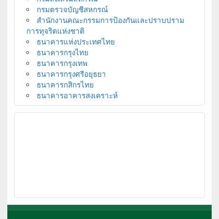
กรมตรวจบัญชีสหกรณ์
สำนักงานคณะกรรมการป้องกันและปราบปราม
การทุจริตแห่งชาติ
ธนาคารแห่งประเทศไทย
ธนาคารกรุงไทย
ธนาคารกรุงเทพ
ธนาคารกรุงศรีอยุธยา
ธนาคารกสิกรไทย
ธนาคารอาคารสงเคราะห์