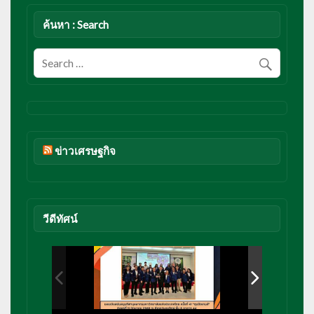
ค้นหา : Search
ข่าวเศรษฐกิจ
วีดีทัศน์