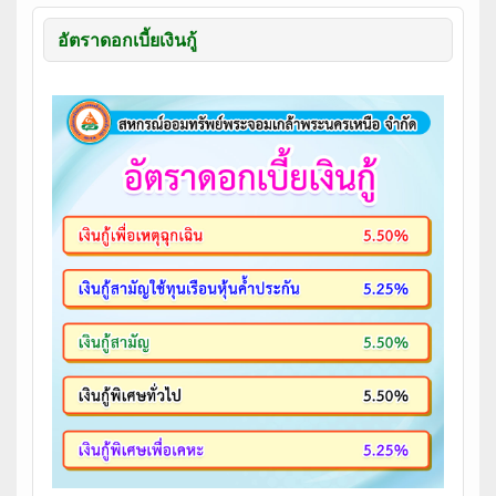
อัตราดอกเบี้ยเงินกู้