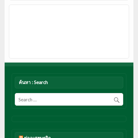
ค้นหา : Search
ข่าวเศรษฐกิจ