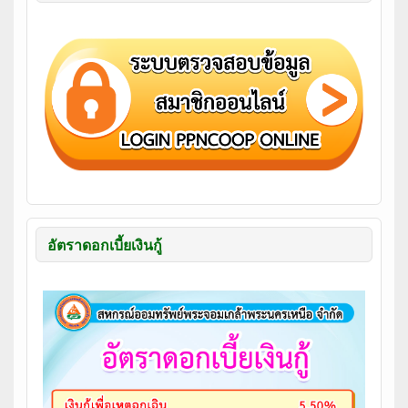
อัตราดอกเบี้ยเงินกู้