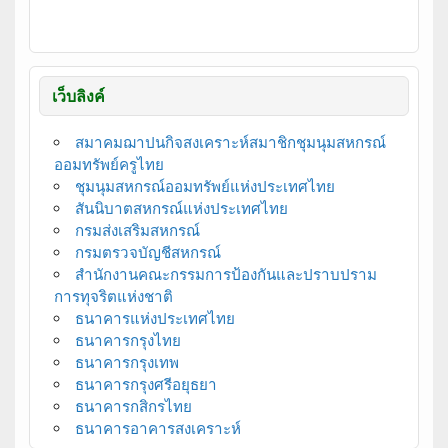
เว็บลิงค์
สมาคมฌาปนกิจสงเคราะห์สมาชิกชุมนุมสหกรณ์
ออมทรัพย์ครูไทย
ชุมนุมสหกรณ์ออมทรัพย์แห่งประเทศไทย
สันนิบาตสหกรณ์แห่งประเทศไทย
กรมส่งเสริมสหกรณ์
กรมตรวจบัญชีสหกรณ์
สำนักงานคณะกรรมการป้องกันและปราบปราม
การทุจริตแห่งชาติ
ธนาคารแห่งประเทศไทย
ธนาคารกรุงไทย
ธนาคารกรุงเทพ
ธนาคารกรุงศรีอยุธยา
ธนาคารกสิกรไทย
ธนาคารอาคารสงเคราะห์