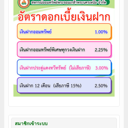
สมาชิกเข้าระบบ