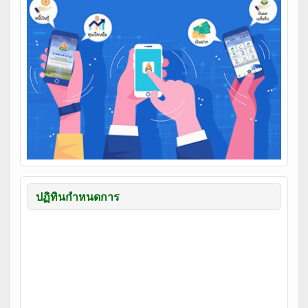
ปฏิทินกำหนดการ