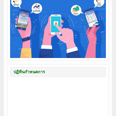
ปฏิทินกำหนดการ