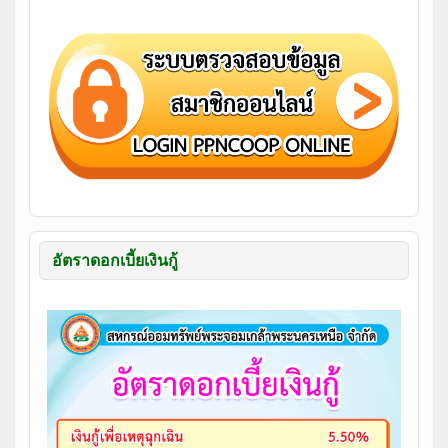
อัตราดอกเบี้ยเงินกู้