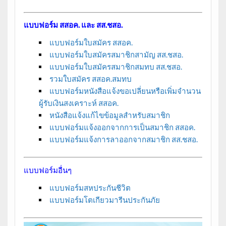
แบบฟอร์ม สสอค. และ สส.ชสอ.
แบบฟอร์มใบสมัคร สสอค.
แบบฟอร์มใบสมัครสมาชิกสามัญ สส.ชสอ.
แบบฟอร์มใบสมัครสมาชิกสมทบ สส.ชสอ.
รวมใบสมัคร สสอค.สมทบ
แบบฟอร์มหนังสือแจ้งขอเปลี่ยนหรือเพิ่มจำนวน
ผู้รับเงินสงเคราะห์ สสอค.
หนังสือแจ้งแก้ไขข้อมูลสำหรับสมาชิก
แบบฟอร์มแจ้งออกจากการเป็นสมาชิก สสอค.
แบบฟอร์มแจ้งการลาออกจากสมาชิก สส.ชสอ.
แบบฟอร์มอื่นๆ
แบบฟอร์มสหประกันชีวิต
แบบฟอร์มโตเกียวมารีนประกันภัย