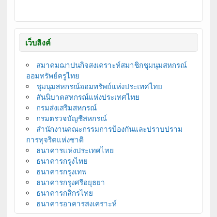
เว็บลิงค์
สมาคมฌาปนกิจสงเคราะห์สมาชิกชุมนุมสหกรณ์
ออมทรัพย์ครูไทย
ชุมนุมสหกรณ์ออมทรัพย์แห่งประเทศไทย
สันนิบาตสหกรณ์แห่งประเทศไทย
กรมส่งเสริมสหกรณ์
กรมตรวจบัญชีสหกรณ์
สำนักงานคณะกรรมการป้องกันและปราบปราม
การทุจริตแห่งชาติ
ธนาคารแห่งประเทศไทย
ธนาคารกรุงไทย
ธนาคารกรุงเทพ
ธนาคารกรุงศรีอยุธยา
ธนาคารกสิกรไทย
ธนาคารอาคารสงเคราะห์