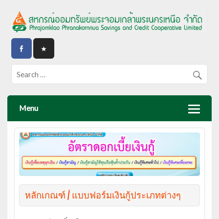
Menu
หลักเกณฑ์ / แบบฟอร์มเงินกู้ประเภทต่างๆ