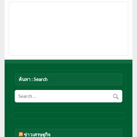
ค้นหา : Search
ข่าวเศรษฐกิจ