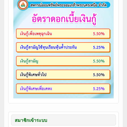
สมาชิกเข้าระบบ