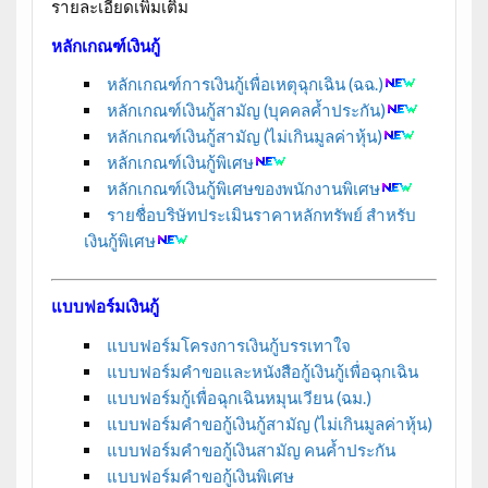
รายละเอียดเพิ่มเติม
หลักเกณฑ์เงินกู้
หลักเกณฑ์การเงินกู้เพื่อเหตุฉุกเฉิน (ฉฉ.)
หลักเกณฑ์เงินกู้สามัญ (บุคคลค้ำประกัน)
หลักเกณฑ์เงินกู้สามัญ (ไม่เกินมูลค่าหุ้น)
หลักเกณฑ์เงินกู้พิเศษ
หลักเกณฑ์เงินกู้พิเศษของพนักงานพิเศษ
รายชื่อบริษัทประเมินราคาหลักทรัพย์ สำหรับ
เงินกู้พิเศษ
แบบฟอร์มเงินกู้
แบบฟอร์มโครงการเงินกู้บรรเทาใจ
แบบฟอร์มคำขอและหนังสือกู้เงินกู้เพื่อฉุกเฉิน
แบบฟอร์มกู้เพื่อฉุกเฉินหมุนเวียน (ฉม.)
แบบฟอร์มคำขอกู้เงินกู้สามัญ (ไม่เกินมูลค่าหุ้น)
แบบฟอร์มคำขอกู้เงินสามัญ คนค้ำประกัน
แบบฟอร์มคำขอกู้เงินพิเศษ